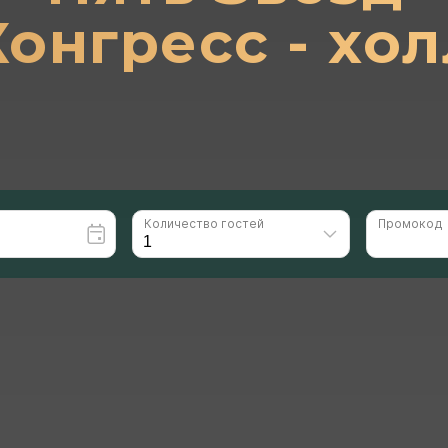
Конгресс - хол