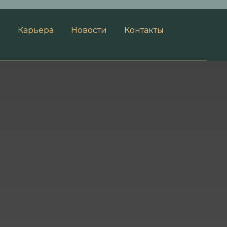
ы
Карьера
Новости
Контакты