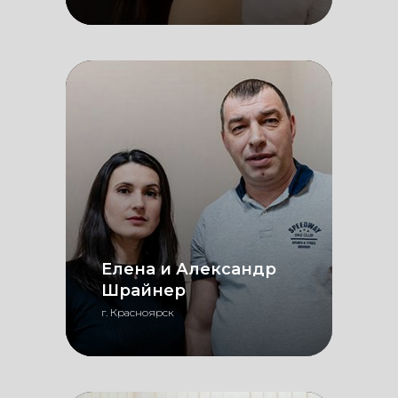
Елена и Александр
Шрайнер
г. Красноярск