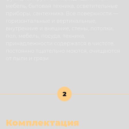
мебель, бытовая техника, осветительные
приборы, сантехника. Все поверхности —
горизонтальные и вертикальные,
внутренние и внешние, стены, потолки,
пол, мебель, посуда, техника,
принадлежности содержатся в чистоте,
постоянно тщательно моются, очищаются
от пыли и грязи.
2
Комплектация