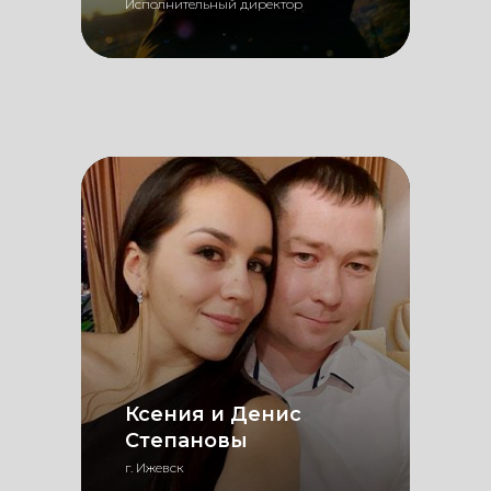
Исполнительный директор
Ксения и Денис
Степановы
г. Ижевск