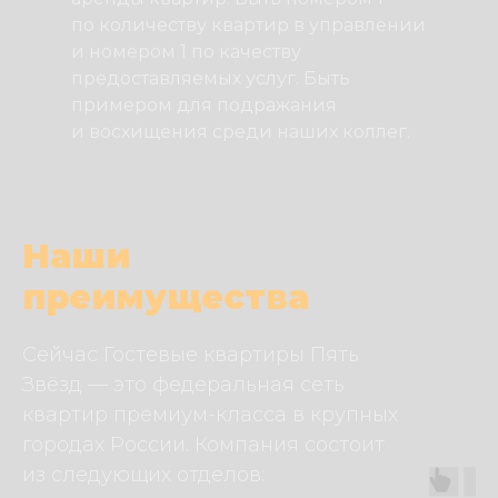
по количеству квартир в управлении
и номером 1 по качеству
предоставляемых услуг. Быть
примером для подражания
и восхищения среди наших коллег.
Наши
преимущества
Сейчас Гостевые квартиры Пять
Звёзд — это федеральная сеть
квартир премиум-класса в крупных
городах России. Компания состоит
из следующих отделов: