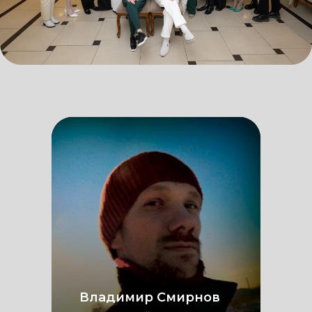
Владимир Смирнов