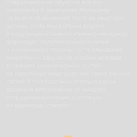
оперативно реагирует на все его
пожелания и замечания. Менеджер
на время пребывания гостя на квартире
должен стать ему добрым другом
и радушным хозяином. Именно менеджер
формирует положительное мнение
о компании со стороны гостя. Менеджер
квартиры — радушная хозяйка, которая
встречает замечательных гостей
на идеальных квартирах, как своих личных
гостей. У гостя должно остаться самое
приятное впечатление от каждого
сотрудника компании, с которым
он взаимодействовал.