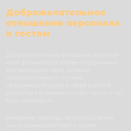
Доброжелательное
отношение персонала
к гостям
Доброжелательное отношение в полной
мере формируется всеми сотрудниками
компании даже теми, которые
непосредственно с гостями
не взаимодействуют, а своей работой
делают всё возможное чтобы гостям у нас
было комфортно.
Менеджер квартиры непосредственно
лично взаимодействует с гостем,