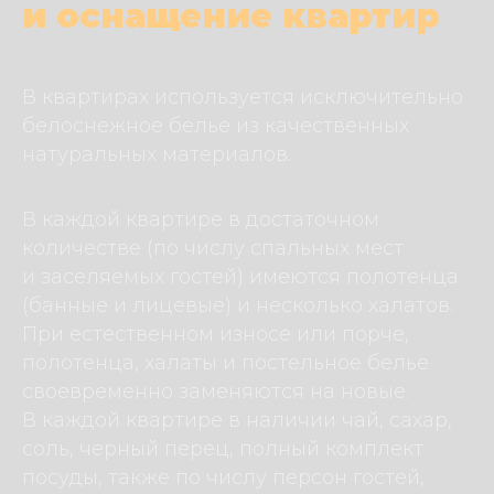
и оснащение квартир
В квартирах используется исключительно
белоснежное белье из качественных
натуральных материалов.
В каждой квартире в достаточном
количестве (по числу спальных мест
и заселяемых гостей) имеются полотенца
(банные и лицевые) и несколько халатов.
При естественном износе или порче,
полотенца, халаты и постельное белье
своевременно заменяются на новые.
В каждой квартире в наличии чай, сахар,
соль, черный перец, полный комплект
посуды, также по числу персон гостей,