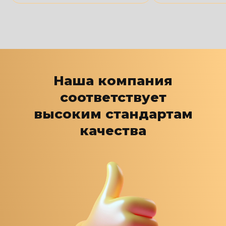
Наша компания
соответствует
высоким стандартам
качества