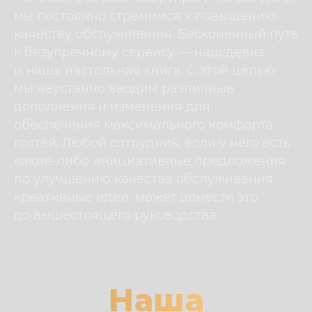
мы постоянно стремимся к повышению
качеству обслуживания. Бесконечный путь
к безупречному сервису — наш девиз
и наша настольная книга. С этой целью
мы неустанно вводим различные
дополнения и изменения для
обеспечения максимального комфорта
гостей. Любой сотрудник, если у него есть
какие-либо инициативные предложения
по улучшению качества обслуживания,
креативные идеи, может донести это
до вышестоящего руководства.
Наша