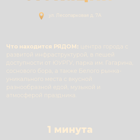
ул. Лесопарковая д. 7А
Что находится РЯДОМ:
центра города с
развитой инфраструктурой, в пешей
доступности от ЮУРГУ, парка им. Гагарина,
соснового бора, а также Белого рынка-
уникального места с вкусной
разнообразной едой, музыкой и
атмосферой праздника.
1 минута