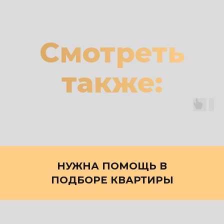
Смотреть
также:
НУЖНА ПОМОЩЬ В
ПОДБОРЕ КВАРТИРЫ