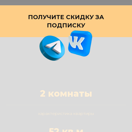
ПОЛУЧИТЕ СКИДКУ ЗА
ПОДПИСКУ
2 комнаты
характеристика квартиры
52 кв.м