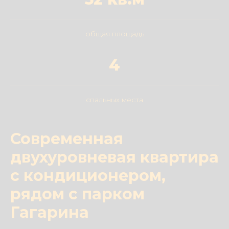
общая площадь
4
спальных места
Современная
двухуровневая квартира
с кондиционером,
рядом с парком
Гагарина