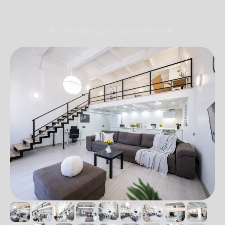
Кликните для увеличения