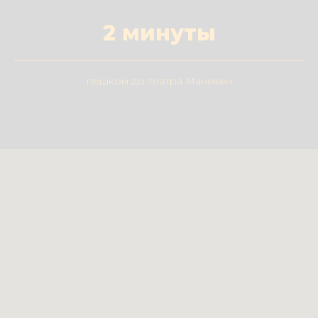
2 минуты
пешком до театра Манекен