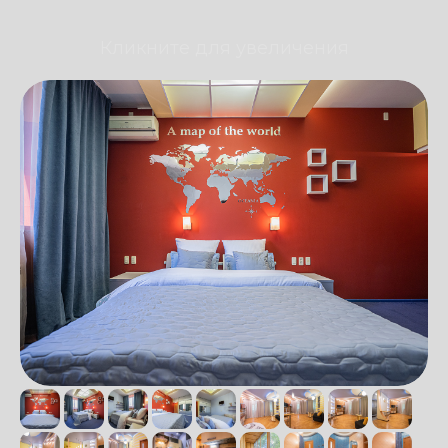
Кликните для увеличения