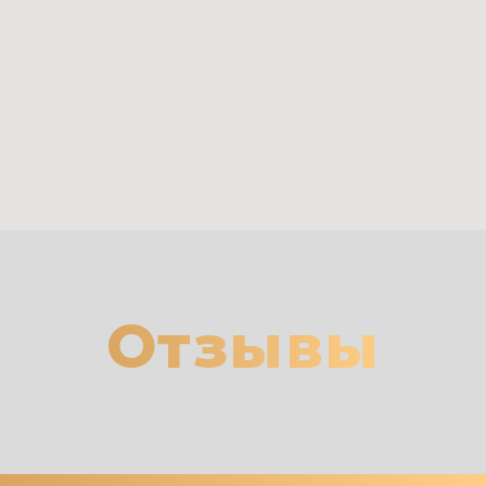
Отзывы