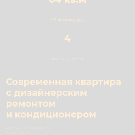
общая площадь
4
спальных места
Современная квартира
с дизайнерским
ремонтом
и кондиционером
Двухкомнатная квартира
Спальных мест: 4