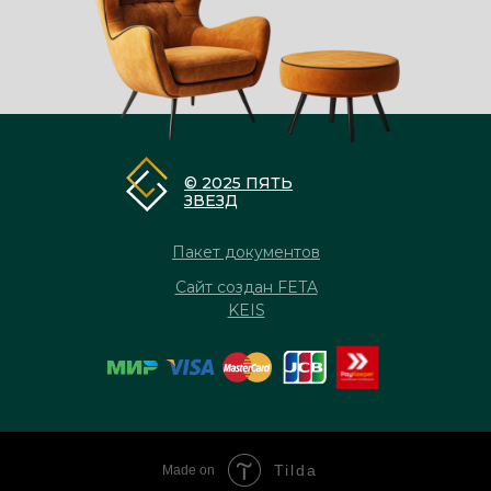
© 2025 ПЯТЬ
ЗВЕЗД
Пакет документов
Сайт создан FETA
KEIS
Tilda
Made on