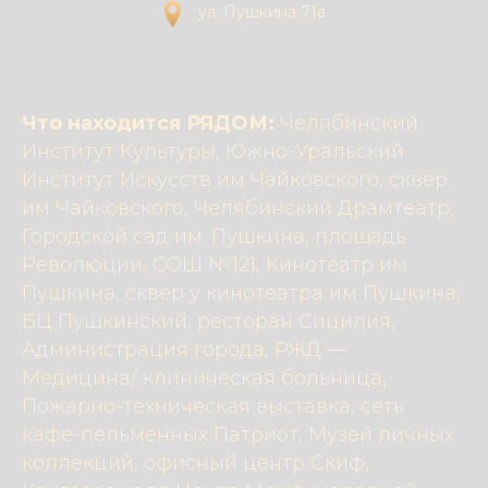
ул. Пушкина 71а
Что находится РЯДОМ:
Челябинский
Институт Культуры, Южно-Уральский
Институт Искусств им Чайковского, сквер
им Чайковского, Челябинский Драмтеатр,
Городской сад им. Пушкина, площадь
Революции, СОШ №121, Кинотеатр им
Пушкина, сквер у кинотеатра им Пушкина,
БЦ Пушкинский, ресторан Сицилия,
Администрация города, РЖД —
Медицина/ клиническая больница,
Пожарно-техническая выставка, сеть
кафе-пельменных Патриот, Музей личных
коллекций, офисный центр Скиф,