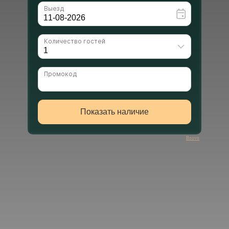
Bnovo