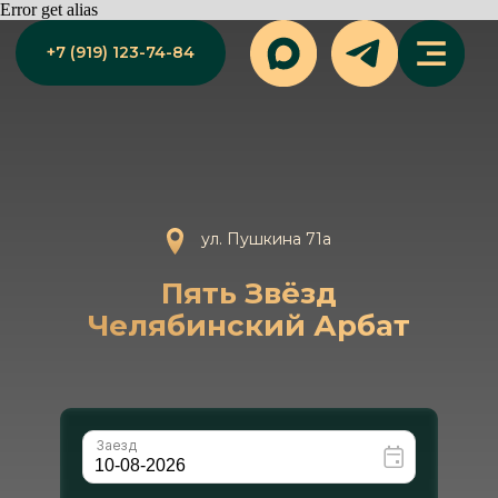
Error get alias
+7 (919) 123-74-84
ул. Пушкина 71а
Пять Звёзд
Челябинский Арбат