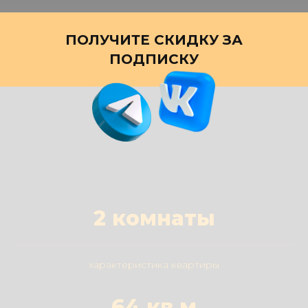
ПОЛУЧИТЕ СКИДКУ ЗА
ПОДПИСКУ
2 комнаты
характеристика квартиры
64 кв.м