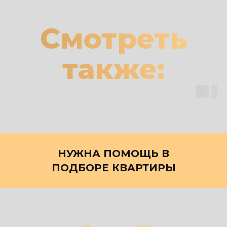
Смотреть
также:
НУЖНА ПОМОЩЬ В
ПОДБОРЕ КВАРТИРЫ