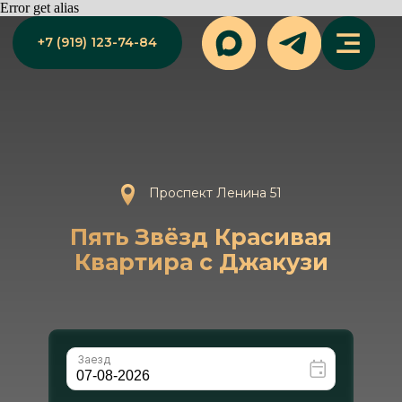
Error get alias
+7 (919) 123-74-84
Проспект Ленина 51
Пять Звёзд Красивая
Квартира с Джакузи