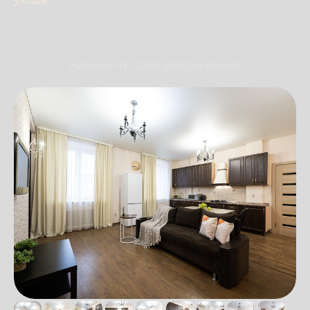
Кликните для увеличения