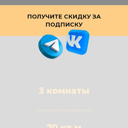
ПОЛУЧИТЕ СКИДКУ ЗА
ПОДПИСКУ
3 комнаты
характеристика квартиры
70 кв.м