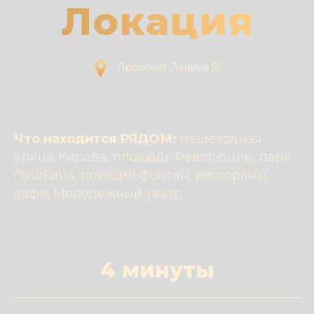
Локация
Проспект Ленина 51
Что находится РЯДОМ:
пешеходная
улица Кирова, площадь Революции, парк
Пушкина, поющий фонтан, рестораны,
кафе, Молодежный театр.
4 минуты