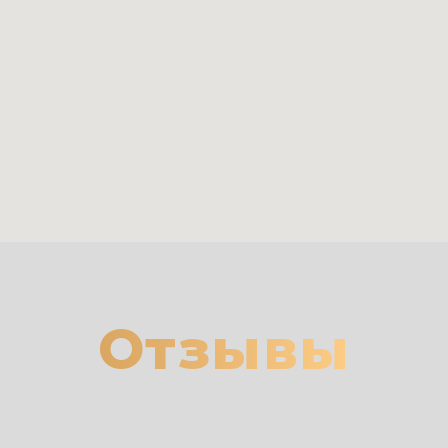
Отзывы