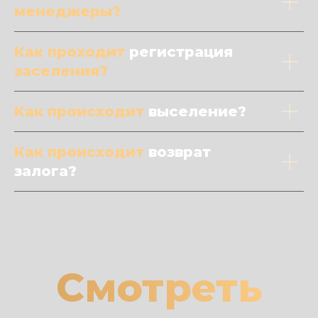
менеджеры?
Как проходит
регистрация
заселения?
Как происходит
выселение?
Как происходит
возврат
залога?
Смотреть