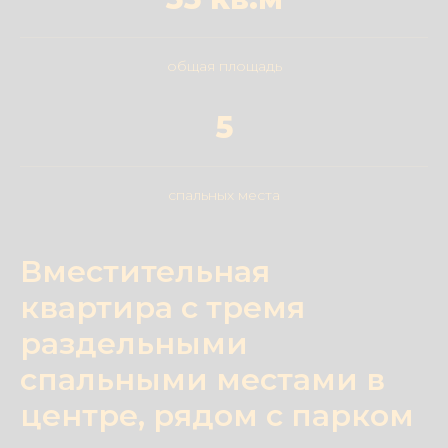
общая площадь
5
спальных места
Вместительная
квартира с тремя
раздельными
спальными местами в
центре, рядом с парком