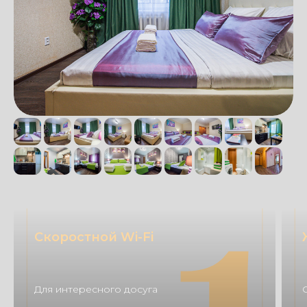
Скоростной Wi-Fi
Для интересного досуга