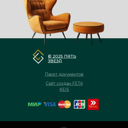
© 2025 ПЯТЬ
ЗВЕЗД
Пакет документов
Сайт создан FETA
KEIS