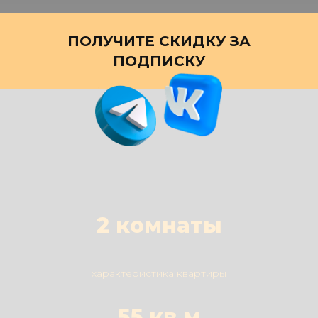
ПОЛУЧИТЕ СКИДКУ ЗА
ПОДПИСКУ
2 комнаты
характеристика квартиры
55 кв.м