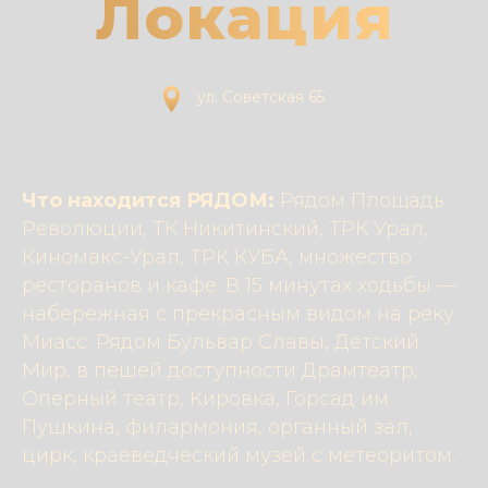
Локация
ул. Советская 65
Что находится РЯДОМ:
Рядом Площадь
Революции, ТК Никитинский, ТРК Урал,
Киномакс-Урал, ТРК КУБА, множество
ресторанов и кафе. В 15 минутах ходьбы —
набережная с прекрасным видом на реку
Миасс. Рядом Бульвар Славы, Детский
Мир, в пешей доступности Драмтеатр,
Оперный театр, Кировка, Горсад им
Пушкина, филармония, органный зал,
цирк, краеведческий музей с метеоритом.