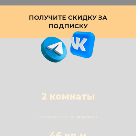
ПОЛУЧИТЕ СКИДКУ ЗА
ПОДПИСКУ
2 комнаты
характеристика квартиры
46 кв.м