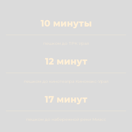
10 минуты
пешком до ТРК Урал
12 минут
пешком до кинотеатра Киномакс-Урал
17 минут
пешком до набережной реки Миасс