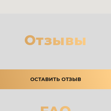
Отзывы
ОСТАВИТЬ ОТЗЫВ