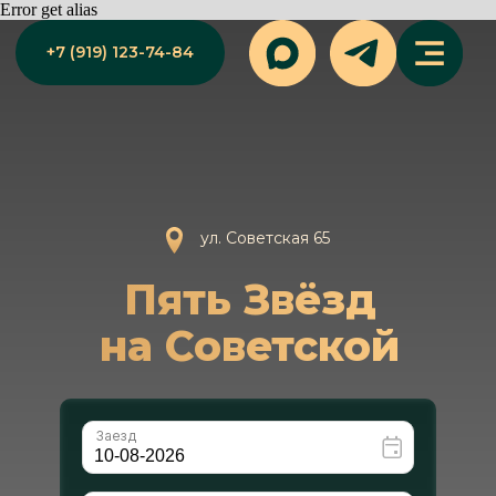
Error get alias
+7 (919) 123-74-84
ул. Советская 65
Пять Звёзд
на Советской