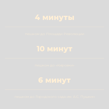
4 минуты
пешком до Площади Революции
10 минут
пешком до «Кировки»
6 минут
пешком до Городского сада им. А.С. Пушкин