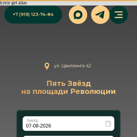
Error get alias
+7 (919) 123-74-84
ул. Цвиллинга 42
Пять Звёзд
на площади Революции