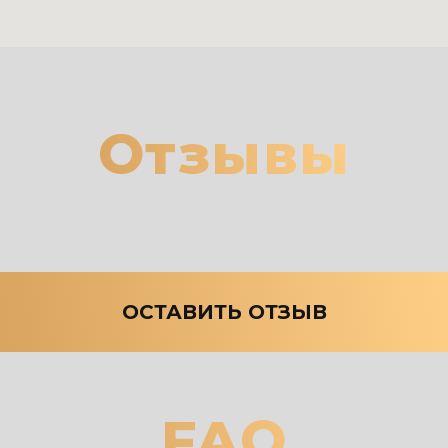
Отзывы
ОСТАВИТЬ ОТЗЫВ
FAQ