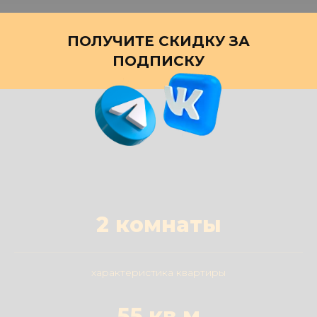
ПОЛУЧИТЕ СКИДКУ ЗА
ПОДПИСКУ
2 комнаты
характеристика квартиры
55 кв.м