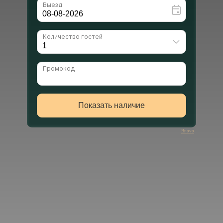
Bnovo