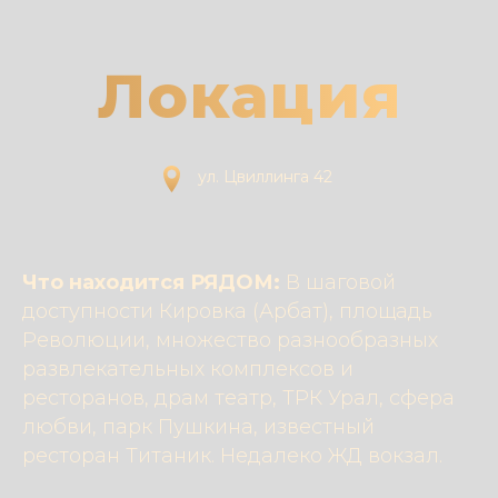
Локация
ул. Цвиллинга 42
Что находится РЯДОМ:
В шаговой
доступности Кировка (Арбат), площадь
Революции, множество разнообразных
развлекательных комплексов и
ресторанов, драм театр, ТРК Урал, сфера
любви, парк Пушкина, известный
ресторан Титаник. Недалеко ЖД вокзал.