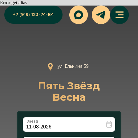
Error get alias
+7 (919) 123-74-84
ул. Елькина 59
Пять Звёзд
Весна