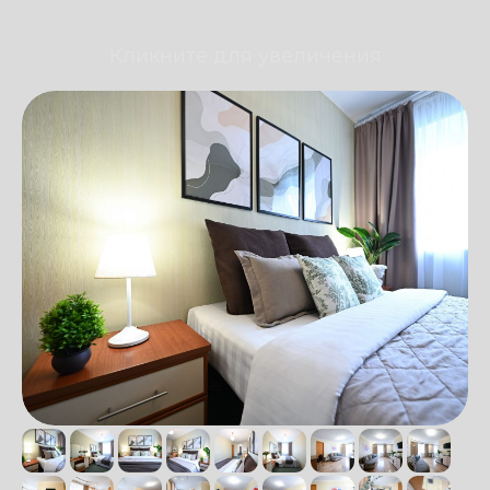
Кликните для увеличения