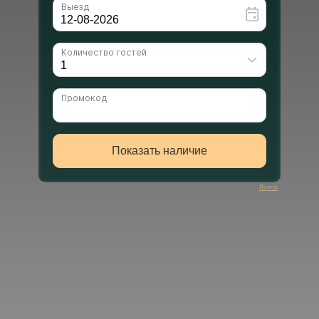
Bnovo