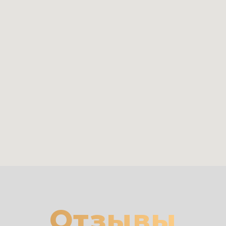
Отзывы