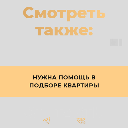
Смотреть
также:
НУЖНА ПОМОЩЬ В
ПОДБОРЕ КВАРТИРЫ