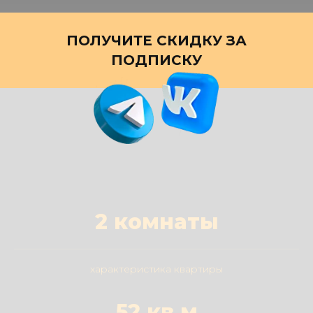
ПОЛУЧИТЕ СКИДКУ ЗА
ПОДПИСКУ
2 комнаты
характеристика квартиры
52 кв.м