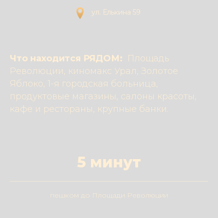
ул. Елькина 59
Что находится РЯДОМ:
Площадь
Революции, киномакс Урал, Золотое
Яблоко, 1-я городская больница,
продуктовые магазины, салоны красоты,
кафе и рестораны, крупные банки.
5 минут
пешком до Площади Революции