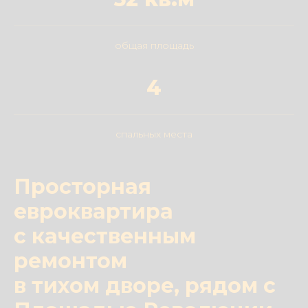
общая площадь
4
спальных места
Просторная
евроквартира
с качественным
ремонтом
в тихом дворе, рядом с