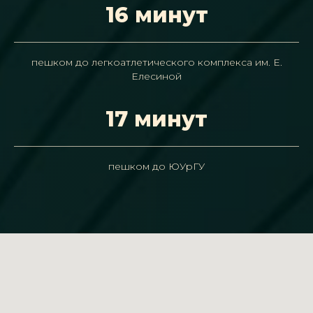
16 минут
пешком до легкоатлетического комплекса им. Е.
Елесиной
17 минут
пешком до ЮУрГУ