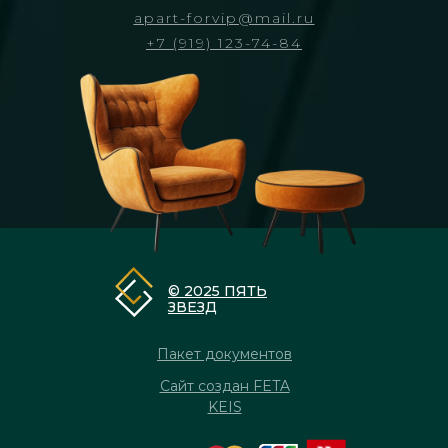
apart-forvip@mail.ru
+7 (919) 123-74-84
© 2025 ПЯТЬ
ЗВЕЗД
Пакет документов
Сайт создан FETA
KEIS