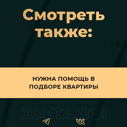
Смотреть
также:
НУЖНА ПОМОЩЬ В
ПОДБОРЕ КВАРТИРЫ