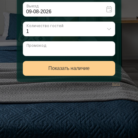
Bnovo