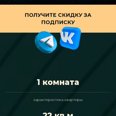
ПОЛУЧИТЕ СКИДКУ ЗА
ПОДПИСКУ
1 комната
характеристика квартиры
22 кв.м