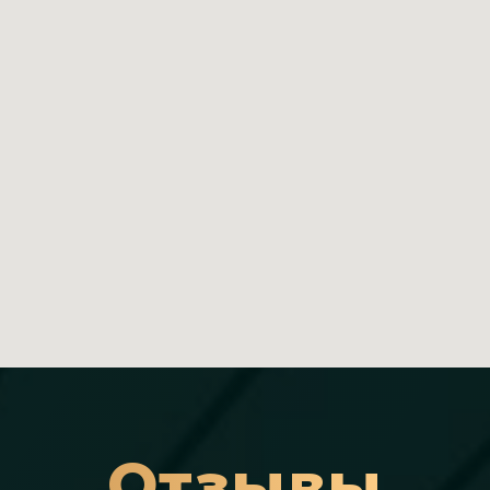
Отзывы