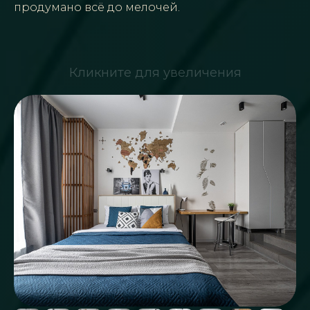
продумано всё до мелочей.
Кликните для увеличения