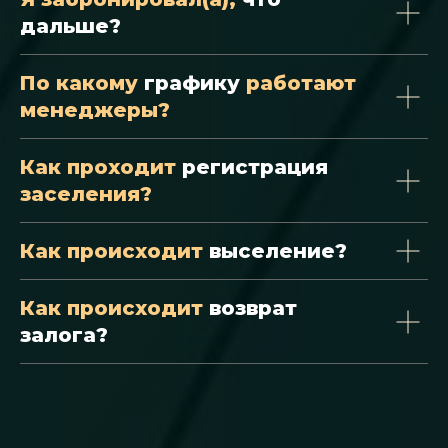
дальше?
По какому
графику
работают
менеджеры?
Как проходит
регистрация
заселения?
Как происходит
выселение?
Как происходит
возврат
залога?