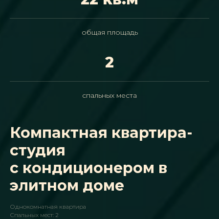
общая площадь
2
спальных места
Компактная квартира-
студия
с кондиционером в
элитном доме
Однокомнатная квартира
Спальных мест: 2