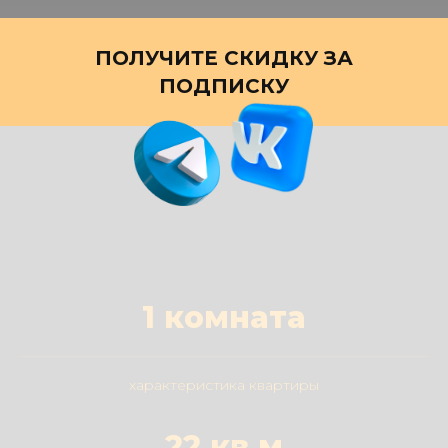
ПОЛУЧИТЕ СКИДКУ ЗА
ПОДПИСКУ
1 комната
характеристика квартиры
22 кв.м