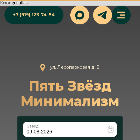
Error get alias
+7 (919) 123-74-84
ул. Лесопарковая д. 8
Пять Звёзд
Минимализм