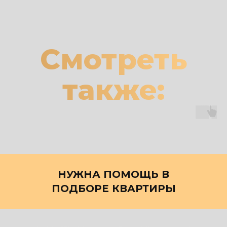
Смотреть
также:
НУЖНА ПОМОЩЬ В
ПОДБОРЕ КВАРТИРЫ